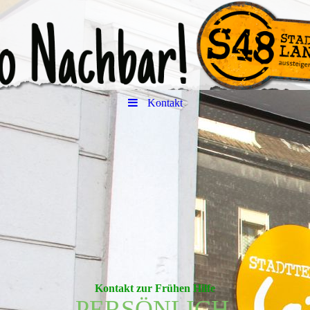
Kontakt
Kontakt zur Frühen Hilfe
PERSÖNLICH.